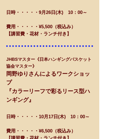
日時・・・・・9月26日(木) 10：00～
費用・・・・・¥5,500（税込み）
【講習費・花材・ランチ付き】
JHBSマスター《日本ハンギングバスケット
協会マスター》
岡野ゆりさんによるワークショッ
プ
​『カラーリーフで彩るリース型ハ
ンギング』
日時・・・・・10月17日(木) 10：00～
費用・・・・・¥6,500（税込み）
【講習費・花材・ランチ付き】