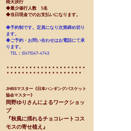
雨天決行
◆最少催行人数 5名
◆当日現金でのお支払いになります。
◆予約制です。定員になり次第締め切り
ます。
◆ご予約・お問い合わせはお電話にて承
ります。
TEL：(0475)47-4743
＊＊＊＊＊＊＊＊＊＊＊＊＊＊＊＊＊＊＊＊＊
＊＊＊＊＊＊＊＊＊＊＊＊＊＊＊＊＊＊＊＊
JHBSマスター《日本ハンギングバスケット
協会マスター》
岡野ゆりさんによるワークショッ
プ
​『秋風に揺れるチョコレートコス
モスの寄せ植え』