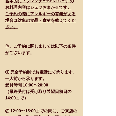
基本的に『フレンチ〜BENTO〜』の
お料理内容はシェフおまかせです。
ご予約の際にアレルギーの有無がある
場合は対象の食品・食材を教えてくだ
さい。
他、ご予約に関しましては以下の条件
がございます。
① 完全予約制でお電話にて承ります。
一人前から承ります。
受付時間 10:00〜20:00
（最終受付は受け取り希望日前日の
14:00まで）
② 12:00〜15:00までの間に、ご来店の