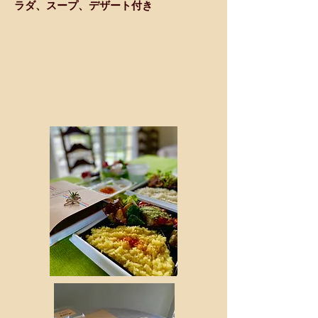
ラダ、スープ、デザート付き